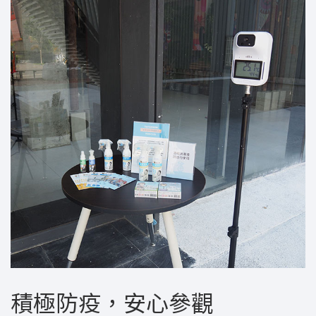
積極防疫，安心參觀