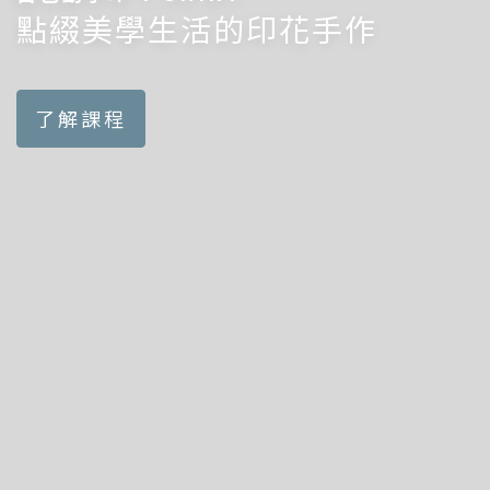
點綴美學生活的印花手作
了解課程