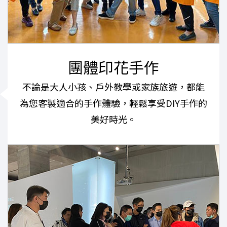
團體印花手作
不論是大人小孩、戶外教學或家族旅遊，都能
為您客製適合的手作體驗，輕鬆享受DIY手作的
美好時光。