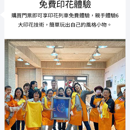
免費印花體驗
購買門票即可享印花列車免費體驗，親手體驗6
大印花技術，簡單玩出自己的風格小物。