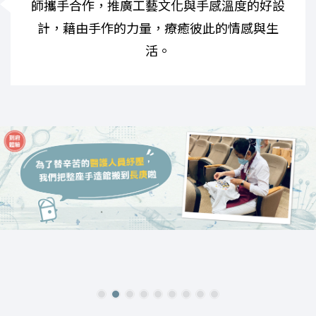
師攜手合作，推廣工藝文化與手感溫度的好設
計，藉由手作的力量，療癒彼此的情感與生
活。