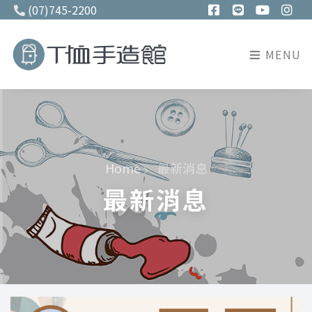
(07)745-2200
MENU
Home
最新消息
最新消息